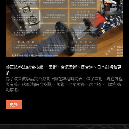
養正館拳法(綜合技擊)、柔術、合氣柔術、居合道、日本劍術和更
多!
為了改善教學品質台灣養正館在課程時間表上做了異動。現在課程
表有養正館拳法(綜合技擊)、柔術、合氣柔術、居合道、日本劍術
和更多!
更多