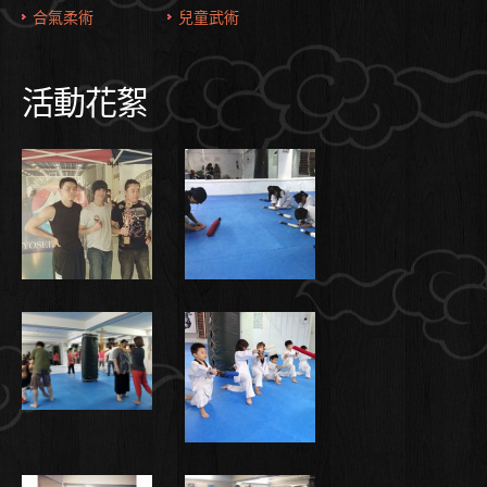
合氣柔術
兒童武術
活動花絮